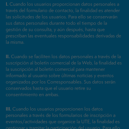
I.
Cuando los usuarios proporcionan datos personales a
través del formulario de contacto, la finalidad es atender
las solicitudes de los usuarios. Para ello se conservarán
sus datos personales durante todo el tiempo de la
gestión de su consulta, y aún después, hasta que
prescriban las eventuales responsabilidades derivadas de
la misma.
II.
Cuando se faciliten los datos personales a través de la
suscripción al boletín comercial de la Web, la finalidad es
la suscripción al boletín comercial para mantener
informado al usuario sobre últimas noticias y eventos
organizados por los Corresponsables. Sus datos serán
conservados hasta que el usuario retire su
consentimiento en ambas.
III.
Cuando los usuarios proporcionen los datos
personales a través de los formularios de inscripción a
eventos/actividades que organice la UTE, la finalidad es
gestionar y tramitar la participación del usuario. Para ello,