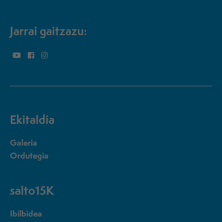
Jarrai gaitzazu:
Ekitaldia
Galeria
Ordutegia
salto15K
Ibilbidea