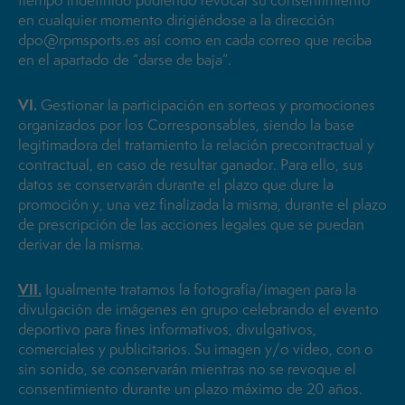
tiempo indefinido pudiendo revocar su consentimiento
en cualquier momento dirigiéndose a la dirección
dpo@rpmsports.es así como en cada correo que reciba
en el apartado de “darse de baja”.
VI.
Gestionar la participación en sorteos y promociones
organizados por los Corresponsables, siendo la base
legitimadora del tratamiento la relación precontractual y
contractual, en caso de resultar ganador. Para ello, sus
datos se conservarán durante el plazo que dure la
promoción y, una vez finalizada la misma, durante el plazo
de prescripción de las acciones legales que se puedan
derivar de la misma.
VII.
Igualmente tratamos la fotografía/imagen para la
divulgación de imágenes en grupo celebrando el evento
deportivo para fines informativos, divulgativos,
comerciales y publicitarios. Su imagen y/o video, con o
sin sonido, se conservarán mientras no se revoque el
consentimiento durante un plazo máximo de 20 años.