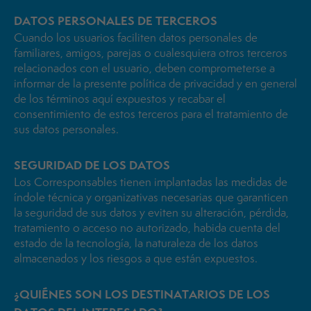
DATOS PERSONALES DE TERCEROS
Cuando los usuarios faciliten datos personales de
familiares, amigos, parejas o cualesquiera otros terceros
relacionados con el usuario, deben comprometerse a
informar de la presente política de privacidad y en general
de los términos aquí expuestos y recabar el
consentimiento de estos terceros para el tratamiento de
sus datos personales.
SEGURIDAD DE LOS DATOS
Los Corresponsables tienen implantadas las medidas de
índole técnica y organizativas necesarias que garanticen
la seguridad de sus datos y eviten su alteración, pérdida,
tratamiento o acceso no autorizado, habida cuenta del
estado de la tecnología, la naturaleza de los datos
almacenados y los riesgos a que están expuestos.
¿QUIÉNES SON LOS DESTINATARIOS DE LOS