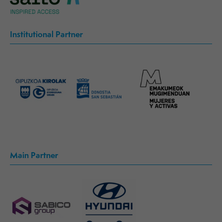
Institutional Partner
Main Partner