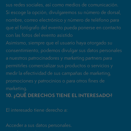
sus redes sociales, así como medios de comunicación.
Si escoge la opción, divulgaremos su número de dorsal,
nombre, correo electrónico y número de teléfono para
que el fotógrafo del evento pueda ponerse en contacto
con las fotos del evento asistido
Asimismo, siempre que el usuario haya otorgado su
consentimiento, podemos divulgar sus datos personales
a nuestros patrocinadores y marketing partners para
permitirles comercializar sus productos o servicios y
medir la efectividad de sus campañas de marketing,
promociones y patrocinios o para otros fines de
marketing.
10. ¿QUÉ DERECHOS TIENE EL INTERESADO?
El interesado tiene derecho a:
Acceder a sus datos personales.