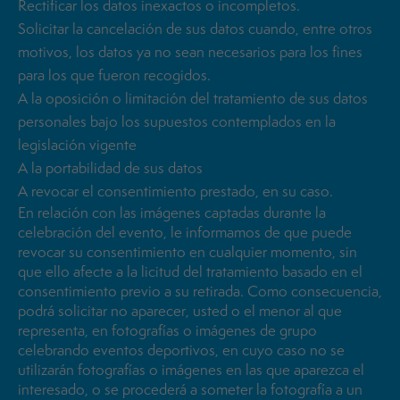
Rectificar los datos inexactos o incompletos.
Solicitar la cancelación de sus datos cuando, entre otros
motivos, los datos ya no sean necesarios para los fines
para los que fueron recogidos.
A la oposición o limitación del tratamiento de sus datos
personales bajo los supuestos contemplados en la
legislación vigente
A la portabilidad de sus datos
A revocar el consentimiento prestado, en su caso.
En relación con las imágenes captadas durante la
celebración del evento, le informamos de que puede
revocar su consentimiento en cualquier momento, sin
que ello afecte a la licitud del tratamiento basado en el
consentimiento previo a su retirada. Como consecuencia,
podrá solicitar no aparecer, usted o el menor al que
representa, en fotografías o imágenes de grupo
celebrando eventos deportivos, en cuyo caso no se
utilizarán fotografías o imágenes en las que aparezca el
interesado, o se procederá a someter la fotografía a un