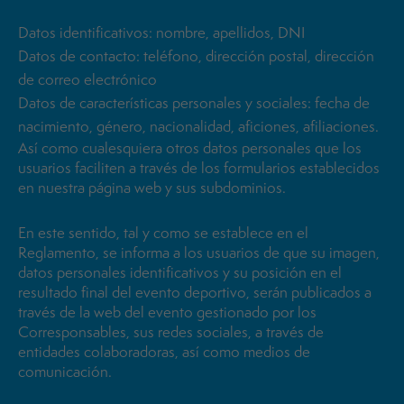
Datos identificativos: nombre, apellidos, DNI
Datos de contacto: teléfono, dirección postal, dirección
de correo electrónico
Datos de características personales y sociales: fecha de
nacimiento, género, nacionalidad, aficiones, afiliaciones.
Así como cualesquiera otros datos personales que los
usuarios faciliten a través de los formularios establecidos
en nuestra página web y sus subdominios.
En este sentido, tal y como se establece en el
Reglamento, se informa a los usuarios de que su imagen,
datos personales identificativos y su posición en el
resultado final del evento deportivo, serán publicados a
través de la web del evento gestionado por los
Corresponsables, sus redes sociales, a través de
entidades colaboradoras, así como medios de
comunicación.