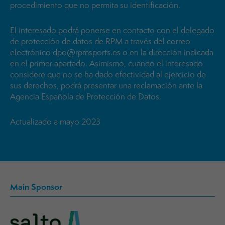
procedimiento que no permita su identificación.
El interesado podrá ponerse en contacto con el delegado
de protección de datos de RPM a través del correo
electrónico dpo@rpmsports.es o en la dirección indicada
en el primer apartado. Asimismo, cuando el interesado
considere que no se ha dado efectividad al ejercicio de
sus derechos, podrá presentar una reclamación ante la
Agencia Española de Protección de Datos.
Actualizado a mayo 2023
Main Sponsor