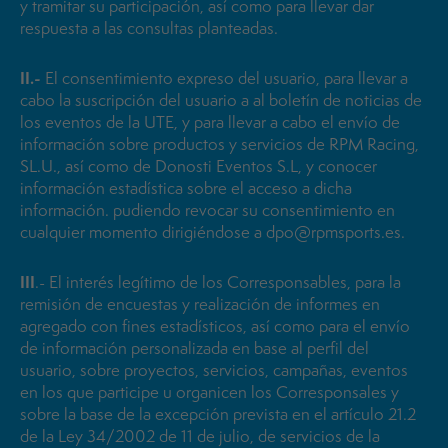
y tramitar su participación, así como para llevar dar
respuesta a las consultas planteadas.
II.-
El consentimiento expreso del usuario, para llevar a
cabo la suscripción del usuario a al boletín de noticias de
los eventos de la UTE, y para llevar a cabo el envío de
información sobre productos y servicios de RPM Racing,
SL.U., así como de Donosti Eventos S.L, y conocer
información estadística sobre el acceso a dicha
información. pudiendo revocar su consentimiento en
cualquier momento dirigiéndose a dpo@rpmsports.es.
III
.- El interés legítimo de los Corresponsables, para la
remisión de encuestas y realización de informes en
agregado con fines estadísticos, así como para el envío
de información personalizada en base al perfil del
usuario, sobre proyectos, servicios, campañas, eventos
en los que participe u organicen los Corresponsales y
sobre la base de la excepción prevista en el artículo 21.2
de la Ley 34/2002 de 11 de julio, de servicios de la