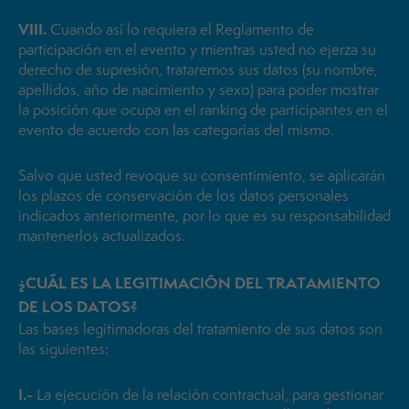
VIII.
Cuando así lo requiera el Reglamento de
participación en el evento y mientras usted no ejerza su
derecho de supresión, trataremos sus datos (su nombre,
apellidos, año de nacimiento y sexo) para poder mostrar
la posición que ocupa en el ranking de participantes en el
evento de acuerdo con las categorías del mismo.
Salvo que usted revoque su consentimiento, se aplicarán
los plazos de conservación de los datos personales
indicados anteriormente, por lo que es su responsabilidad
mantenerlos actualizados.
¿CUÁL ES LA LEGITIMACIÓN DEL TRATAMIENTO
DE LOS DATOS?
Las bases legitimadoras del tratamiento de sus datos son
las siguientes:
I.-
La ejecución de la relación contractual, para gestionar