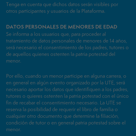
Tenga en cuenta que dichos datos serán visibles por
otros participantes y usuarios de la Plataforma.
DATOS PERSONALES DE MENORES DE EDAD
Se informa a los usuarios que, para proceder al
tratamiento de datos personales de menores de 14 años,
será necesario el consentimiento de los padres, tutores o
de aquellos quienes ostenten la patria potestad del
menor.
Por ello, cuando un menor participe en alguna carrera, o
en general en algún evento organizado por la UTE, será
necesario aportar los datos que identifiquen a los padres,
tutores o quieres ostenten la patria potestad con el único
fin de recabar el consentimiento necesario. La UTE se
reserva la posibilidad de requerir el libro de familia o
cualquier otro documento que determine la filiación,
condición de tutor o en general patria potestad sobre el
menor.