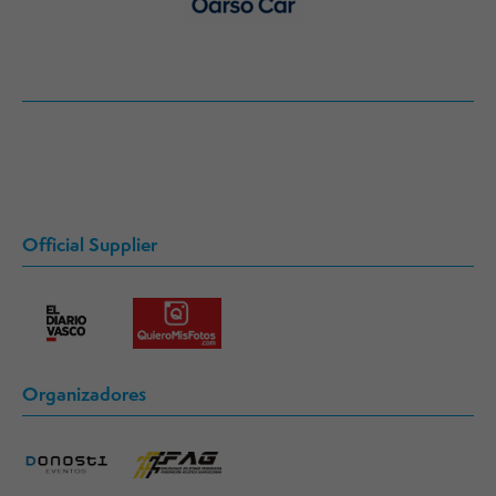
Official Supplier
Organizadores