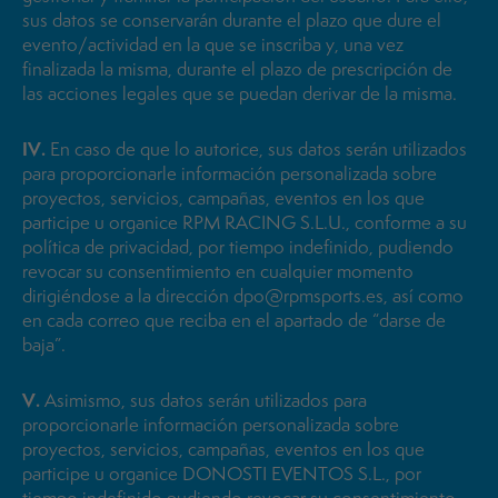
sus datos se conservarán durante el plazo que dure el
evento/actividad en la que se inscriba y, una vez
finalizada la misma, durante el plazo de prescripción de
las acciones legales que se puedan derivar de la misma.
IV.
En caso de que lo autorice, sus datos serán utilizados
para proporcionarle información personalizada sobre
proyectos, servicios, campañas, eventos en los que
participe u organice RPM RACING S.L.U., conforme a su
política de privacidad, por tiempo indefinido, pudiendo
revocar su consentimiento en cualquier momento
dirigiéndose a la dirección dpo@rpmsports.es, así como
en cada correo que reciba en el apartado de “darse de
baja”.
V.
Asimismo, sus datos serán utilizados para
proporcionarle información personalizada sobre
proyectos, servicios, campañas, eventos en los que
participe u organice DONOSTI EVENTOS S.L., por