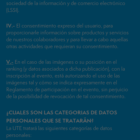
sociedad de la información y de comercio electrónico
(LSSI).
IV.-
El consentimiento expreso del usuario, para
proporcionarle información sobre productos y servicios
de nuestros colaboradores y para llevar a cabo aquellas
otras actividades que requieran su consentimiento.
V.-
En el caso de las imágenes o su posición en el
ranking (y datos asociados a dicha publicación), con la
inscripción al evento, está autorizando el uso de las
imágenes tal y cómo se indica expresamente en el
Reglamento de participación en el evento, sin perjuicio
de la posibilidad de revocación de tal consentimiento.
¿CUALES SON LAS CATEGORIAS DE DATOS
PERSONALES QUE SE TRATARÁN?
La UTE tratará las siguientes categorías de datos
personales: