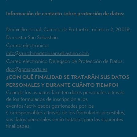
Información de contacto sobre protección de datos:
Domicilio social: Camino de Portuetxe, número 2, 20018,
Donostia-San Sebastián.
Correo electrónico:
info@zurichmaratonsansebastian.com
Correo electrónico Delegado de Protección de Datos:
dpo@rpmsports.es
¿CON QUÉ FINALIDAD SE TRATARÁN SUS DATOS
PERSONALES Y DURANTE CUÁNTO TIEMPO?
Cuando los usuarios faciliten datos personales a través
de los formularios de inscripción a los
eventos/actividades gestionadas por los
Corresponsables a través de los formularios accesibles,
sus datos personales serán tratados para las siguientes
finalidades: