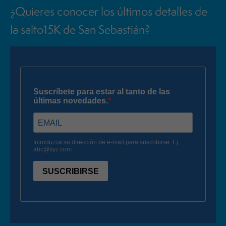
¿Quieres conocer los últimos detalles de
la salto15K de San Sebastián?