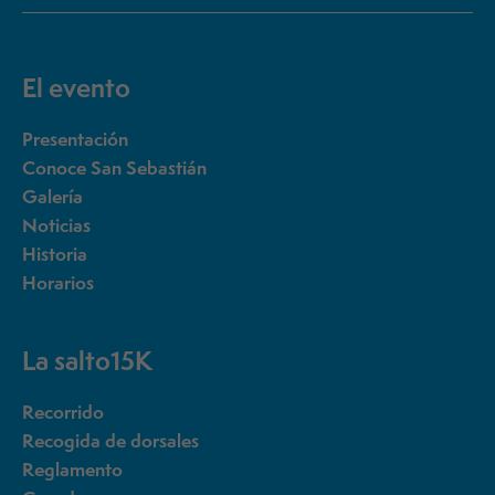
El evento
Presentación
Conoce San Sebastián
Galería
Noticias
Historia
Horarios
La salto15K
Recorrido
Recogida de dorsales
Reglamento