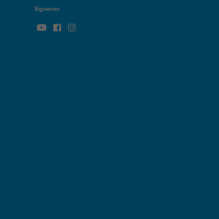
Síguenos: