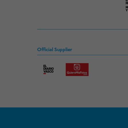
Official Supplier