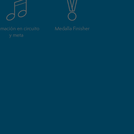
mación en circuito
Medalla Finisher
y meta