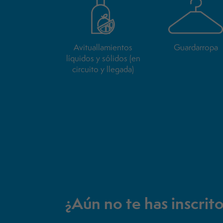
Avituallamientos
Guardarropa
líquidos y sólidos (en
circuito y llegada)
¿Aún no te has inscrit