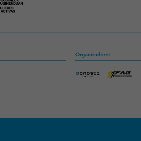
Organizadores