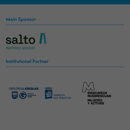
Main Sponsor
Institutional Partner