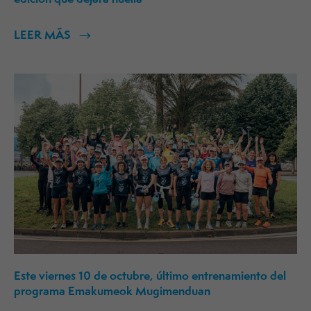
LEER MÁS
Este viernes 10 de octubre, último entrenamiento del
programa Emakumeok Mugimenduan