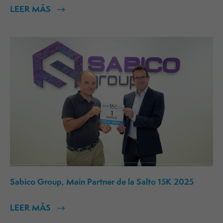
LEER MÁS
Sabico Group, Main Partner de la Salto 15K 2025
LEER MÁS