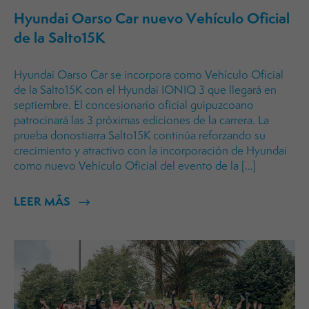
Hyundai Oarso Car nuevo Vehículo Oficial
de la Salto15K
Hyundai Oarso Car se incorpora como Vehículo Oficial
de la Salto15K con el Hyundai IONIQ 3 que llegará en
septiembre. El concesionario oficial guipuzcoano
patrocinará las 3 próximas ediciones de la carrera. La
prueba donostiarra Salto15K continúa reforzando su
crecimiento y atractivo con la incorporación de Hyundai
como nuevo Vehículo Oficial del evento de la […]
LEER MÁS