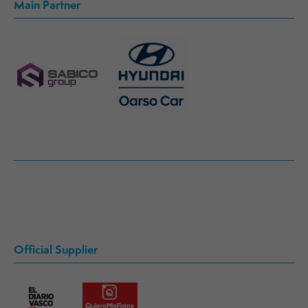
Main Partner
Official Supplier