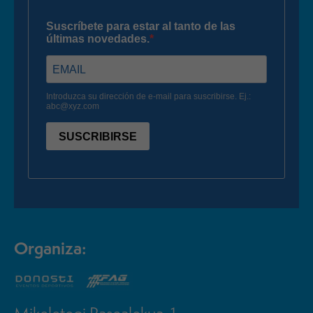
Organiza: