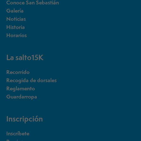
Conoce San Sebastián
Galería
Noticias
Historia
Horarios
La salto15K
Recorrido
Recogida de dorsales
Reglamento
Guardarropa
Inscripción
Inscríbete