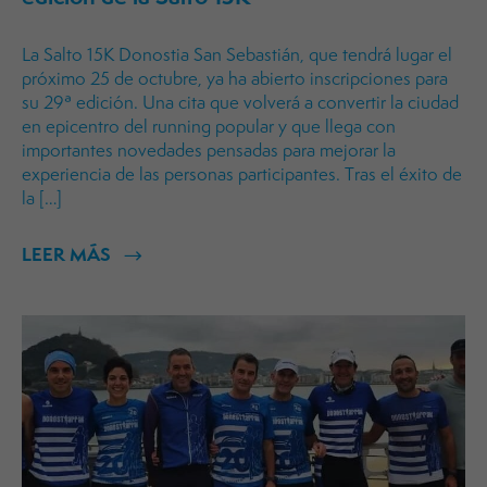
La Salto 15K Donostia San Sebastián, que tendrá lugar el
próximo 25 de octubre, ya ha abierto inscripciones para
su 29ª edición. Una cita que volverá a convertir la ciudad
en epicentro del running popular y que llega con
importantes novedades pensadas para mejorar la
experiencia de las personas participantes. Tras el éxito de
la […]
LEER MÁS