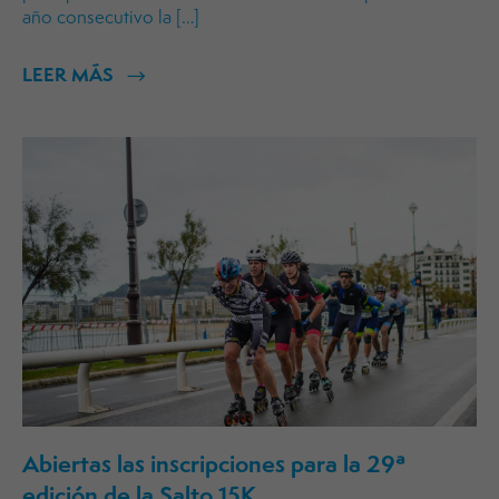
año consecutivo la […]
LEER MÁS
Abiertas las inscripciones para la 29ª
edición de la Salto 15K