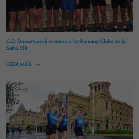
C.D. Donostiarrak se suma a los Running Clubs de la
Salto 15K
LEER MÁS