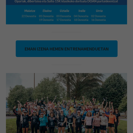
EMAN IZENA HEMEN ENTRENAMENDUETAN