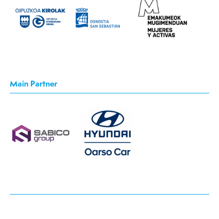
Main Partner