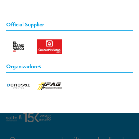
Official Supplier
Organizadores