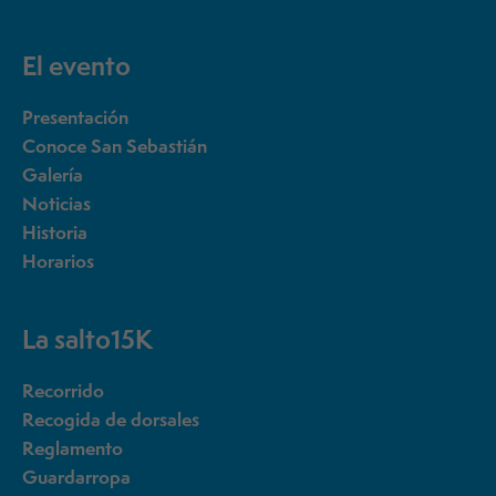
El evento
Presentación
Conoce San Sebastián
Galería
Noticias
Historia
Horarios
La salto15K
Recorrido
Recogida de dorsales
Reglamento
Guardarropa