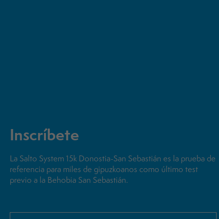
Inscríbete
La Salto System 15k Donostia-San Sebastián es la prueba de
referencia para miles de gipuzkoanos como último test
previo a la Behobia San Sebastián.