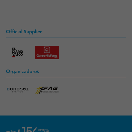
Official Supplier
Organizadores