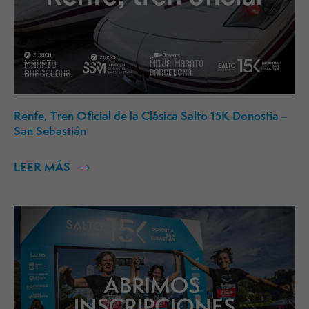
Renfe, Tren Oficial de la Clásica Salto 15K Donostia –
San Sebastián
LEER MÁS