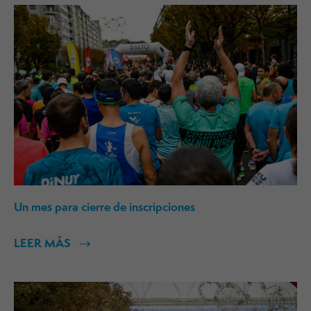
Un mes para cierre de inscripciones
LEER MÁS