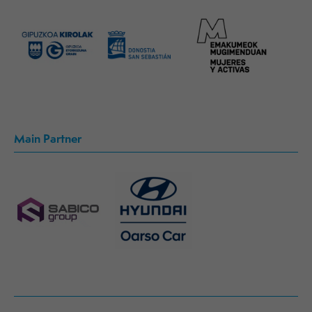
Main Partner