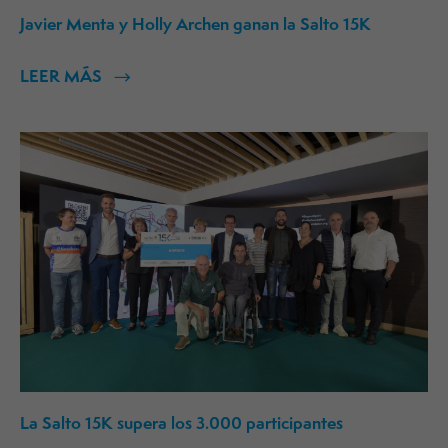
Javier Menta y Holly Archen ganan la Salto 15K
LEER MÁS
La Salto 15K supera los 3.000 participantes