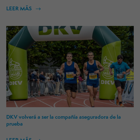
LEER MÁS
DKV volverá a ser la compañía aseguradora de la
prueba
LEER MÁS