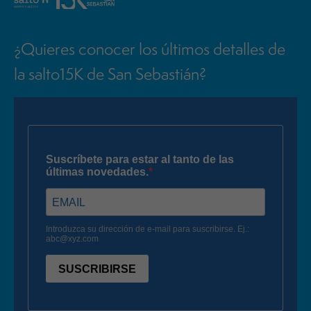
¿Quieres conocer los últimos detalles de
la salto15K de San Sebastián?