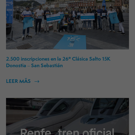
2.500 inscripciones en la 26º Clásica Salto 15K
Donostia – San Sebastián
LEER MÁS