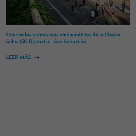
Conoce los puntos más emblemáticos de la Clásica
Salto 15K Donostia – San Sebastián
LEER MÁS