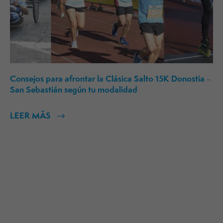
Consejos para afrontar la Clásica Salto 15K Donostia –
San Sebastián según tu modalidad
LEER MÁS