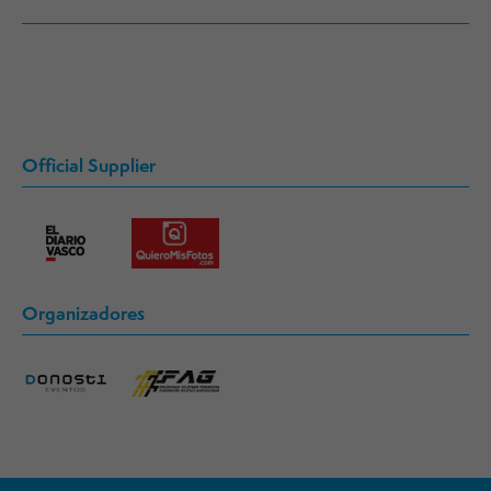
Official Supplier
Organizadores