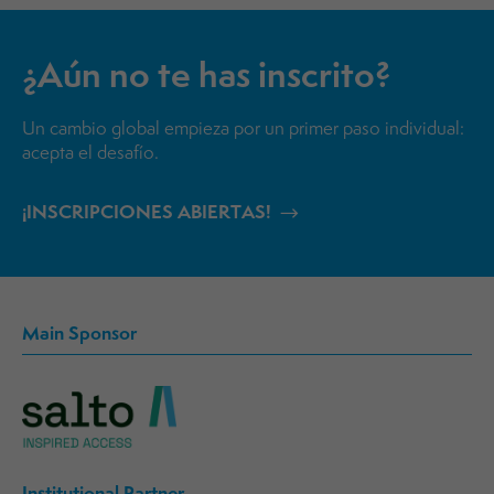
¿Aún no te has inscrito?
Un cambio global empieza por un primer paso individual:
acepta el desafío.
¡INSCRIPCIONES ABIERTAS!
Main Sponsor
Institutional Partner