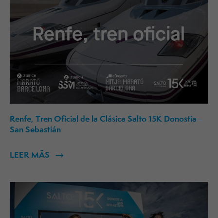
Renfe, Tren Oficial de la Clásica Salto 15K Donostia –
San Sebastián
LEER MÁS