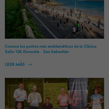
Conoce los puntos más emblemáticos de la Clásica
Salto 15K Donostia – San Sebastián
LEER MÁS