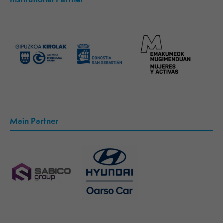
Main Partner