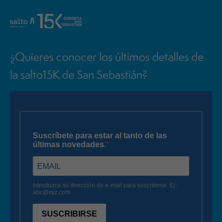
¿Quieres conocer los últimos detalles de
la salto15K de San Sebastián?