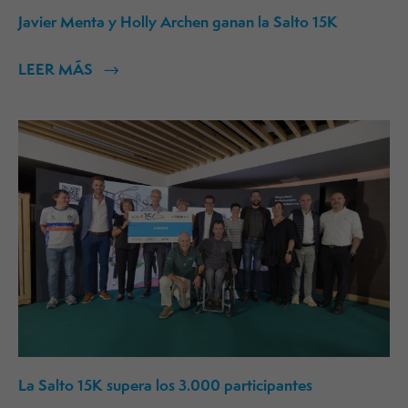
Javier Menta y Holly Archen ganan la Salto 15K
LEER MÁS
La Salto 15K supera los 3.000 participantes