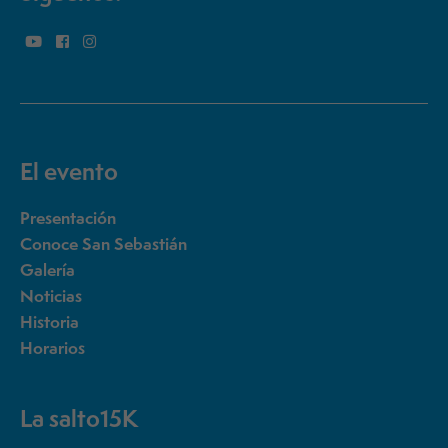
El evento
Presentación
Conoce San Sebastián
Galería
Noticias
Historia
Horarios
La salto15K